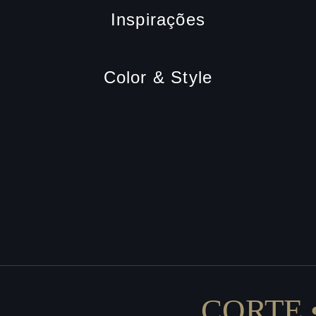
Inspirações
Color & Style
CORTE 