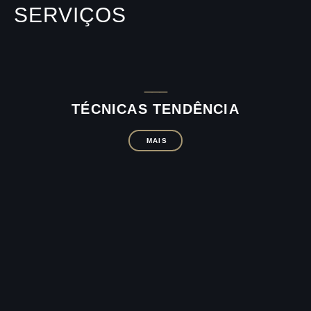
SERVIÇOS
___
TÉCNICAS TENDÊNCIA
MAIS
___