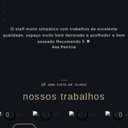
O staff muito simpático com trabalhos de excelente
qualidade, espaço muito bem decorado e acolhedor e bem
asseado Recomendo 5 🌟
Ana Patrícia
DÊ UMA VISTA DE OLHOS
nossos trabalhos