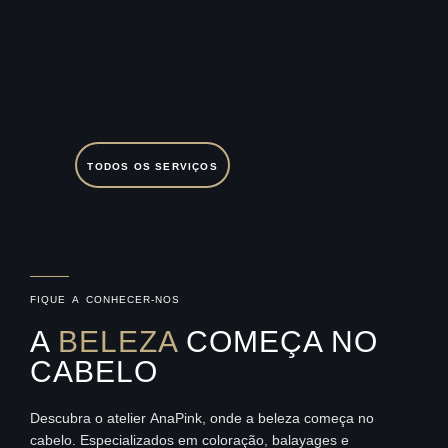
TODOS OS SERVIÇOS
FIQUE A CONHECER-NOS
A
BELEZA
COMEÇA NO
CABELO
Descubra o atelier AnaPink, onde a beleza começa no
cabelo. Especializados em coloração, balayages e