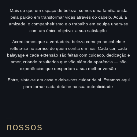
Mais do que um espaço de beleza, somos uma família unida
pela paixão em transformar vidas através do cabelo. Aqui, a
amizade, o companheirismo e o trabalho em equipa unem-se
com um único objetivo: a sua satisfação.
Acreditamos que a verdadeira beleza começa no cabelo e
reflete-se no sorriso de quem confia em nós. Cada cor, cada
balayage e cada extensão são feitas com cuidado, dedicação e
amor, criando resultados que vão além da aparência — são
experiências que despertam a sua melhor versão.
Entre, sinta-se em casa e deixe-nos cuidar de si. Estamos aqui
para tornar cada detalhe na sua autenticidade.
nossos