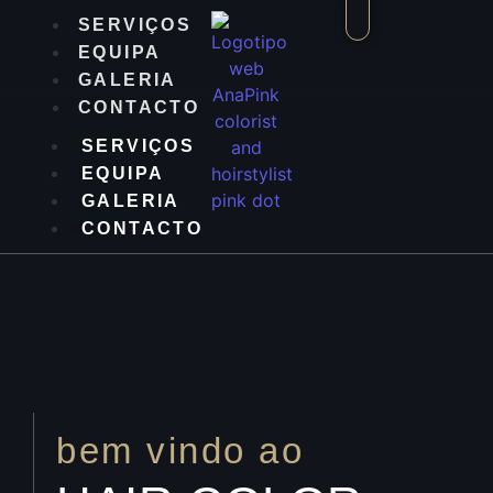
SERVIÇOS
EQUIPA
GALERIA
CONTACTO
SERVIÇOS
EQUIPA
GALERIA
CONTACTO
bem vindo ao