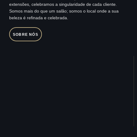
extensões, celebramos a singularidade de cada cliente.
Somos mais do que um salão; somos o local onde a sua
beleza é refinada e celebrada.
SOBRE NÓS