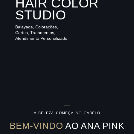
HAIR COLOR
STUDIO
Balayage, Colorações,
Cortes, Tratamentos,
Atendimento Personalizado
A BELEZA COMEÇA NO CABELO
BEM-VINDO
AO ANA PINK