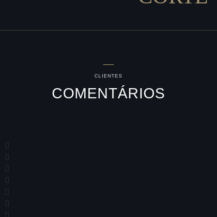
CLIENTES
COMENTÁRIOS