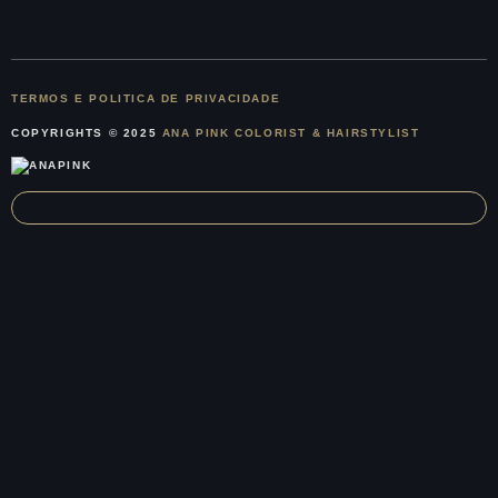
TERMOS E POLITICA DE PRIVACIDADE
COPYRIGHTS © 2025
ANA PINK COLORIST & HAIRSTYLIST