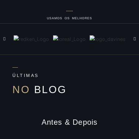
USAMOS OS MELHORES
ÚLTIMAS
NO
BLOG
Antes & Depois