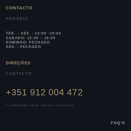
CONTACTO
HORÁRIO
TER. – SEX. : 10:00 -19:00
SABADO: 10:00 – 19:00
DOMINGO: FECHADO
SEG. : FECHADO
DIREÇÕES
CONTACTO
+351 912 004 472
* chamada rede móvel nacional
FAQ'S